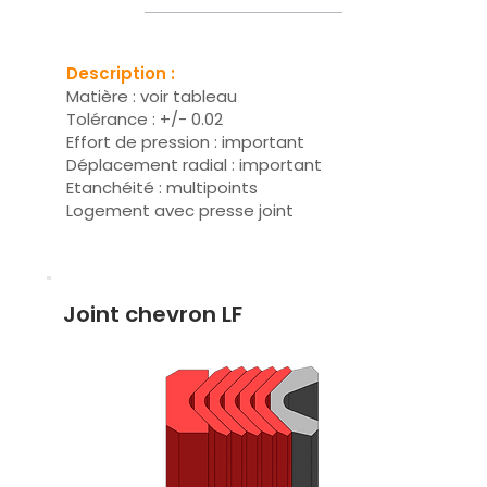
Description :
Matière : voir tableau
Tolérance : +/- 0.02
Effort de pression : important
Déplacement radial : important
Etanchéité : multipoints
Logement avec presse joint
Joint chevron LF