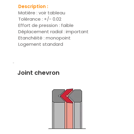
Description :
Matière : voir tableau
Tolérance : +/- 0.02
Effort de pression : faible
Déplacement radial : important
Etanchéité : monopoint
Logement standard
Joint chevron