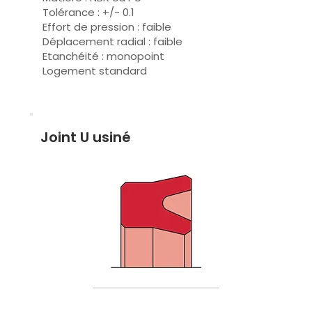
Tolérance : +/- 0.1
Effort de pression : faible
Déplacement radial : faible
Etanchéité : monopoint
Logement standard
Joint U usiné