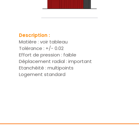
Description :
Matière : voir tableau
Tolérance : +/- 0.02
Effort de pression : faible
Déplacement radial : important
Etanchéité : multipoints
Logement standard