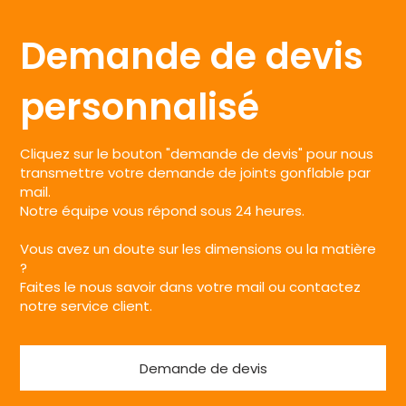
Demande de devis
personnalisé
Cliquez sur le bouton "demande de devis" pour nous
transmettre votre demande de joints gonflable par
mail.
Notre équipe vous répond sous 24 heures.
Vous avez un doute sur les dimensions ou la matière
?
Faites le nous savoir dans votre mail ou contactez
notre service client.
Demande de devis