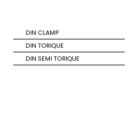
DIN
DIN CLAMP
DIN TORIQUE
DIN SEMI TORIQUE
Joint de raccord