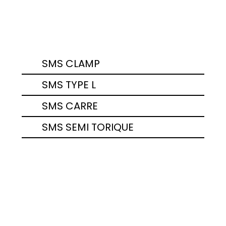
SMS
SMS CLAMP
SMS TYPE L
SMS CARRE
SMS SEMI TORIQUE