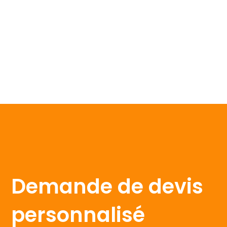
Homologations
Demande de devis
personnalisé