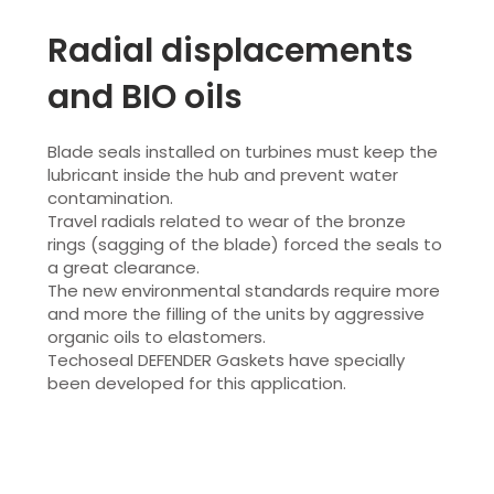
Radial displacements
and BIO oils
Blade seals installed on turbines must keep the
lubricant inside the hub and prevent water
contamination.
Travel radials related to wear of the bronze
rings (sagging of the blade) forced the seals to
a great clearance.
The new environmental standards require more
and more the filling of the units by aggressive
organic oils to elastomers.
Techoseal DEFENDER Gaskets have specially
been developed for this application.