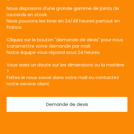
Nous disposons d'une grande gamme de joints de
raccords en stock.
Nous pouvons les livrer en 24/48 heures partout en
France.
Cliquez sur le bouton "demande de devis" pour nous
transmettre votre demande par mail.
Notre équipe vous répond sous 24 heures.
Vous avez un doute sur les dimensions ou la matière
?
Faites le nous savoir dans votre mail ou contactez
notre service client.
Demande de devis